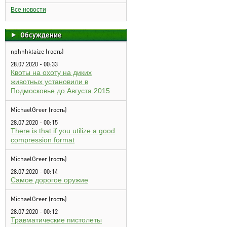
Все новости
Обсуждение
nphnhktaize (гость)
28.07.2020 - 00:33
Квоты на охоту на диких
животных установили в
Подмосковье до Августа 2015
MichaelGreer (гость)
28.07.2020 - 00:15
There is that if you utilize a good
compression format
MichaelGreer (гость)
28.07.2020 - 00:14
Самое дорогое оружие
MichaelGreer (гость)
28.07.2020 - 00:12
Травматические пистолеты