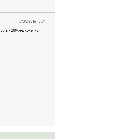
27.02.2016 17:34
ость - 200кмч, конечно,